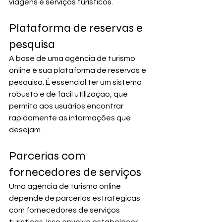
viagens e serviços turísticos.
Plataforma de reservas e 
pesquisa
A base de uma agência de turismo 
online é sua plataforma de reservas e 
pesquisa. É essencial ter um sistema 
robusto e de fácil utilização, que 
permita aos usuários encontrar 
rapidamente as informações que 
desejam.
Parcerias com 
fornecedores de serviços
Uma agência de turismo online 
depende de parcerias estratégicas 
com fornecedores de serviços 