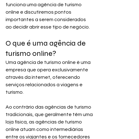
funciona uma agência de turismo 
online e discutiremos pontos 
importantes a serem considerados 
ao decidir abrir esse tipo de negócio.
O que é uma agência de 
turismo online?
Uma agência de turismo online é uma 
empresa que opera exclusivamente 
através da internet, oferecendo 
serviços relacionados a viagens e 
turismo. 
Ao contrário das agências de turismo 
tradicionais, que geralmente têm uma 
loja física, as agências de turismo 
online atuam como intermediárias 
entre os viajantes e os fornecedores 