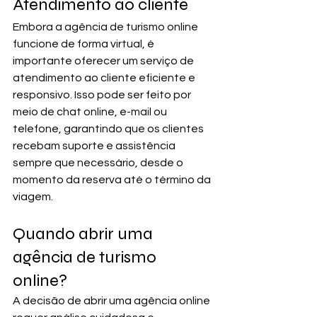
Atendimento ao cliente
Embora a agência de turismo online 
funcione de forma virtual, é 
importante oferecer um serviço de 
atendimento ao cliente eficiente e 
responsivo. Isso pode ser feito por 
meio de chat online, e-mail ou 
telefone, garantindo que os clientes 
recebam suporte e assistência 
sempre que necessário, desde o 
momento da reserva até o término da 
viagem.
Quando abrir uma 
agência de turismo 
online?
A decisão de abrir uma agência online 