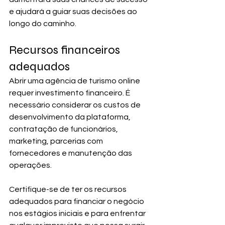
e ajudará a guiar suas decisões ao 
longo do caminho.
Recursos financeiros 
adequados
Abrir uma agência de turismo online 
requer investimento financeiro. É 
necessário considerar os custos de 
desenvolvimento da plataforma, 
contratação de funcionários, 
marketing, parcerias com 
fornecedores e manutenção das 
operações. 
Certifique-se de ter os recursos 
adequados para financiar o negócio 
nos estágios iniciais e para enfrentar 