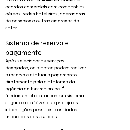
turísticos. Isso envolve estabelecer 
acordos comerciais com companhias 
aéreas, redes hoteleiras, operadoras 
de passeios e outras empresas do 
setor. 
Sistema de reserva e 
pagamento
Após selecionar os serviços 
desejados, os clientes podem realizar 
a reserva e efetuar o pagamento 
diretamente pela plataforma da 
agência de turismo online. É 
fundamental contar com um sistema 
seguro e confiável, que proteja as 
informações pessoais e os dados 
financeiros dos usuários.