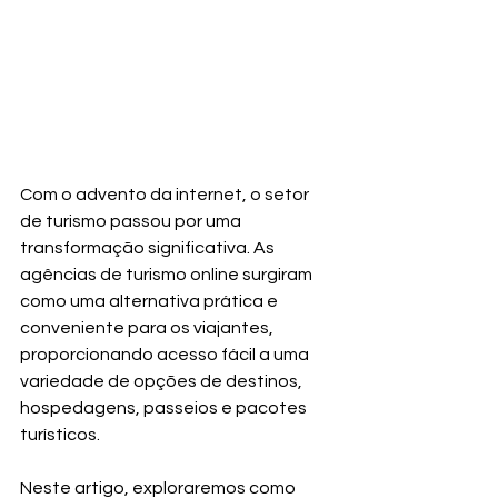
Com o advento da internet, o setor 
de turismo passou por uma 
transformação significativa. As 
agências de turismo online surgiram 
como uma alternativa prática e 
conveniente para os viajantes, 
proporcionando acesso fácil a uma 
variedade de opções de destinos, 
hospedagens, passeios e pacotes 
turísticos.
Neste artigo, exploraremos como 