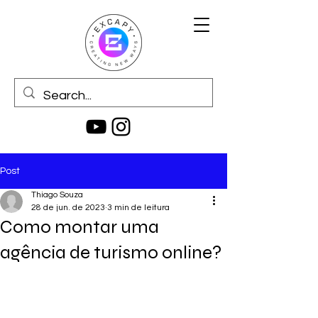
Post
Thiago Souza
28 de jun. de 2023
3 min de leitura
Como montar uma
agência de turismo online?