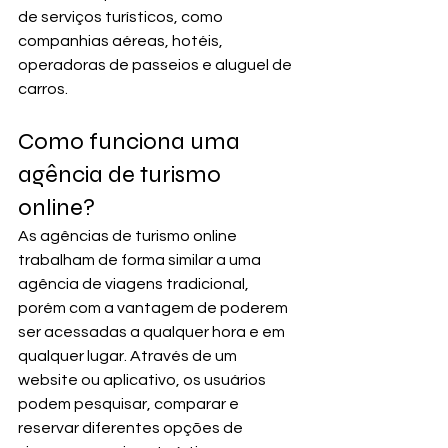
de serviços turísticos, como 
companhias aéreas, hotéis, 
operadoras de passeios e aluguel de 
carros.
Como funciona uma 
agência de turismo 
online?
As agências de turismo online 
trabalham de forma similar a uma 
agência de viagens tradicional, 
porém com a vantagem de poderem 
ser acessadas a qualquer hora e em 
qualquer lugar. Através de um 
website ou aplicativo, os usuários 
podem pesquisar, comparar e 
reservar diferentes opções de 