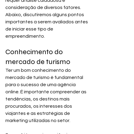
requer análise cuidadosa e 
consideração de diversos fatores. 
Abaixo, discutiremos alguns pontos 
importantes a serem avaliados antes 
de iniciar esse tipo de 
empreendimento.
Conhecimento do 
mercado de turismo
Ter um bom conhecimento do 
mercado de turismo é fundamental 
para o sucesso de uma agência 
online. É importante compreender as 
tendências, os destinos mais 
procurados, os interesses dos 
viajantes e as estratégias de 
marketing utilizadas no setor. 